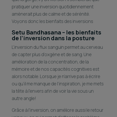
pratiquer une inversion quotidiennement
amènerait plus de calme et de sérénité.
Voyons donc les bienfaits des inversions
Setu Bandhasana – les bienfaits
de l’inversion dans la posture
L’inversion du flux sanguin permet au cerveau
de capter plus d’oxgène et de sang. Une
amélioration de la concentration, de la
mémoire et de nos capacités cognitives est
alors notable. Lorsque je n’arrive pas à écrire
ou qu’il me manque de l’inspiration, je me mets
la tête à l’envers afin de voir la vie sous un
autre angle!
Grâce à l’inversion, on améliore aussi le retour