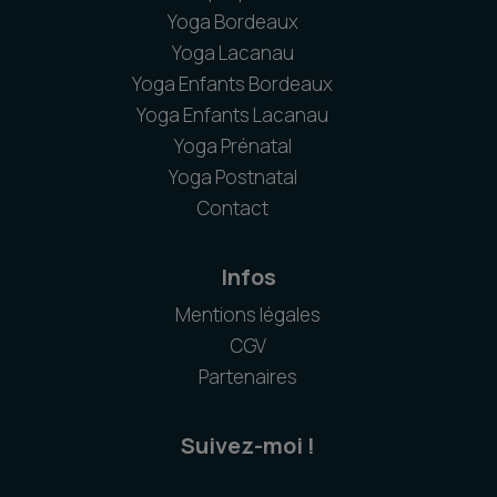
Yoga Bordeaux
Yoga Lacanau
Yoga Enfants Bordeaux
Yoga Enfants Lacanau
Yoga Prénatal
Yoga Postnatal
Contact
Infos
Mentions légales
CGV
Partenaires
Suivez-moi !