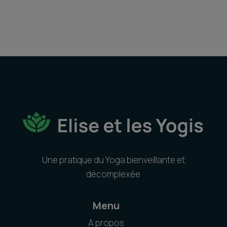
Une pratique du Yoga bienveillante et
décomplexée
Menu
A propos