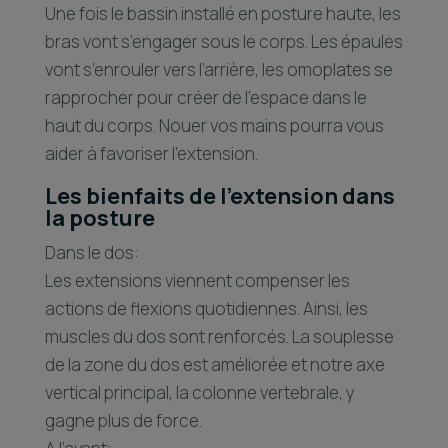
Une fois le bassin installé en posture haute, les
bras vont s’engager sous le corps. Les épaules
vont s’enrouler vers l’arrière, les omoplates se
rapprocher pour créer de l’espace dans le
haut du corps. Nouer vos mains pourra vous
aider à favoriser l’extension.
Les bienfaits de l’extension dans
la posture
Dans le dos:
Les extensions viennent compenser les
actions de flexions quotidiennes. Ainsi, les
muscles du dos sont renforcés. La souplesse
de la zone du dos est améliorée et notre axe
vertical principal, la colonne vertebrale, y
gagne plus de force.