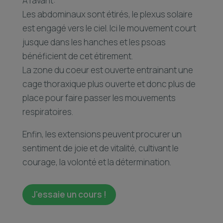
A l’avant:
Les abdominaux sont étirés, le plexus solaire
est engagé vers le ciel. Ici le mouvement court
jusque dans les hanches et les psoas
bénéficient de cet étirement.
La zone du coeur est ouverte entrainant une
cage thoraxique plus ouverte et donc plus de
place pour faire passer les mouvements
respiratoires.
Enfin, les extensions peuvent procurer un
sentiment de joie et de vitalité, cultivant le
courage, la volonté et la détermination.
J'essaie un cours !